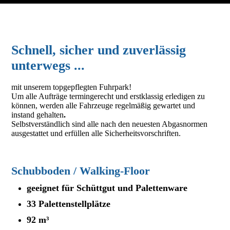
Schnell, sicher und zuverlässig
unterwegs ...
mit unserem topgepflegten Fuhrpark!
Um alle Aufträge termingerecht und erstklassig erledigen zu
können, werden alle Fahrzeuge regelmäßig gewartet und
instand gehalten
.
Selbstverständlich sind alle nach den neuesten Abgasnormen
ausgestattet und erfüllen alle Sicherheitsvorschriften.
Schubboden / Walking-Floor
geeignet für Schüttgut und Palettenware
33 Palettenstellplätze
92 m³