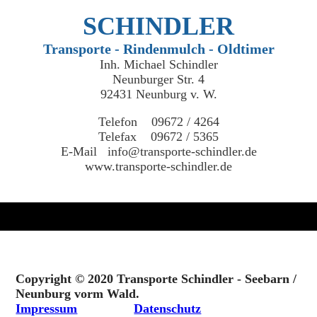
SCHINDLER
Transporte - Rindenmulch - Oldtimer
Inh. Michael Schindler
Neunburger Str. 4
92431 Neunburg v. W.
Telefon 09672 / 4264
Telefax 09672 / 5365
E-Mail info@transporte-schindler.de
www.transporte-schindler.de
Copyright © 2020 Transporte Schindler - Seebarn /
Neunburg vorm Wald.
Impressum
Datenschutz