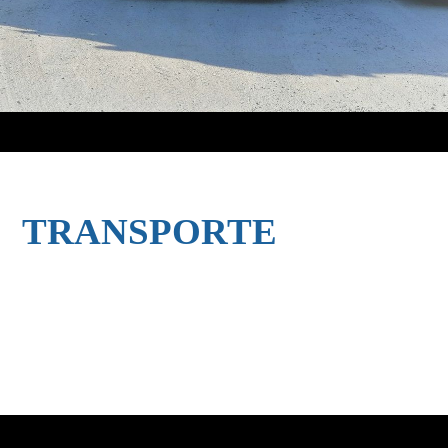
TRANSPORTE