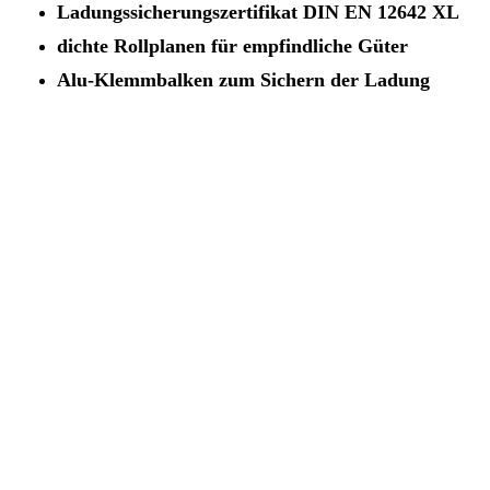
Ladungssicherungszertifikat DIN EN 12642 XL
dichte Rollplanen für empfindliche Güter
Alu-Klemmbalken zum Sichern der Ladung